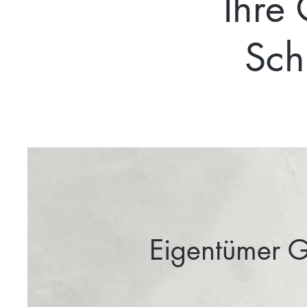
Ihre
Sch
Eigentümer 