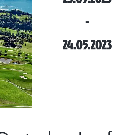
-
24.05.2023