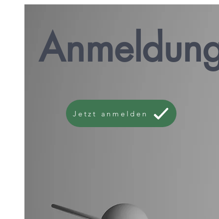
Anmeldun
Jetzt anmelden