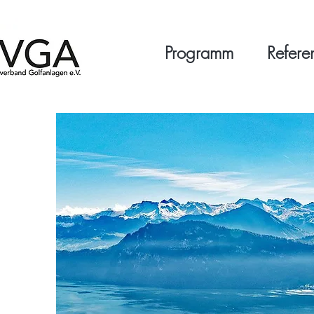
Programm
Refere