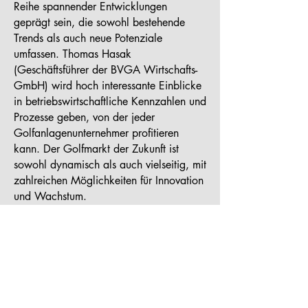
Reihe spannender Entwicklungen
geprägt sein, die sowohl bestehende
Trends als auch neue Potenziale
umfassen. Thomas Hasak
(Geschäftsführer der BVGA Wirtschafts-
GmbH) wird hoch interessante Einblicke
in betriebswirtschaftliche Kennzahlen und
Prozesse geben, von der jeder
Golfanlagenunternehmer profitieren
kann. Der Golfmarkt der Zukunft ist
sowohl dynamisch als auch vielseitig, mit
zahlreichen Möglichkeiten für Innovation
und Wachstum.