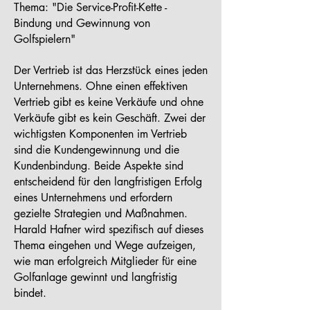
Thema: "Die Service-Profit-Kette -
Bindung und Gewinnung von
Golfspielern"
Der Vertrieb ist das Herzstück eines jeden
Unternehmens. Ohne einen effektiven
Vertrieb gibt es keine Verkäufe und ohne
Verkäufe gibt es kein Geschäft. Zwei der
wichtigsten Komponenten im Vertrieb
sind die Kundengewinnung und die
Kundenbindung. Beide Aspekte sind
entscheidend für den langfristigen Erfolg
eines Unternehmens und erfordern
gezielte Strategien und Maßnahmen.
Harald Hafner wird spezifisch auf dieses
Thema eingehen und Wege aufzeigen,
wie man erfolgreich Mitglieder für eine
Golfanlage gewinnt und langfristig
bindet.