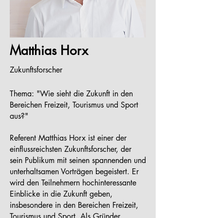
Matthias Horx
Zukunftsforscher
Thema: "Wie sieht die Zukunft in den
Bereichen Freizeit, Tourismus und Sport
aus?"
Referent Matthias Horx ist einer der
einflussreichsten Zukunftsforscher, der
sein Publikum mit seinen spannenden und
unterhaltsamen Vorträgen begeistert. Er
wird den Teilnehmern hochinteressante
Einblicke in die Zukunft geben,
insbesondere in den Bereichen Freizeit,
Tourismus und Sport. Als Gründer