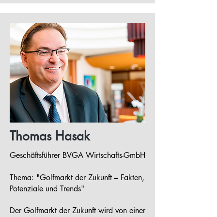
Thomas Hasak
Geschäftsführer BVGA Wirtschafts-GmbH
Thema: "Golfmarkt der Zukunft – Fakten,
Potenziale und Trends"
Der Golfmarkt der Zukunft wird von einer