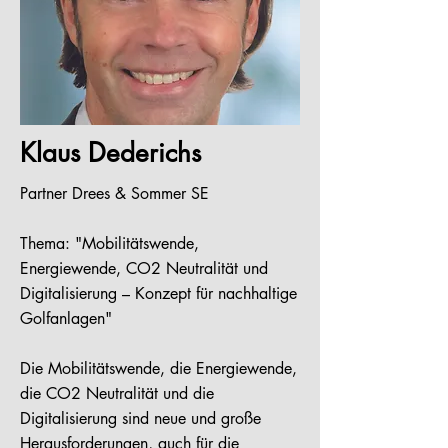
Klaus Dederichs
Partner Drees & Sommer SE
Thema: "Mobilitätswende,
Energiewende, CO2 Neutralität und
Digitalisierung – Konzept für nachhaltige
Golfanlagen"
Die Mobilitätswende, die Energiewende,
die CO2 Neutralität und die
Digitalisierung sind neue und große
Herausforderungen, auch für die