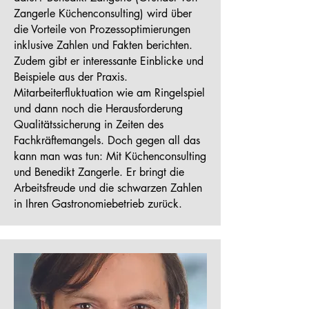
Zangerle Küchenconsulting) wird über
die Vorteile von Prozessoptimierungen
inklusive Zahlen und Fakten berichten.
Zudem gibt er interessante Einblicke und
Beispiele aus der Praxis.
Mitarbeiterfluktuation wie am Ringelspiel
und dann noch die Herausforderung
Qualitätssicherung in Zeiten des
Fachkräftemangels. Doch gegen all das
kann man was tun: Mit Küchenconsulting
und Benedikt Zangerle. Er bringt die
Arbeitsfreude und die schwarzen Zahlen
in Ihren Gastronomiebetrieb zurück.