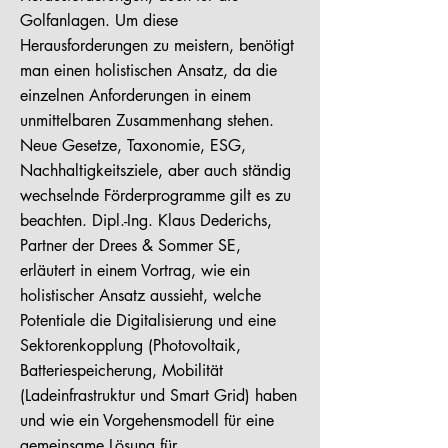
Golfanlagen. Um diese
Herausforderungen zu meistern, benötigt
man einen holistischen Ansatz, da die
einzelnen Anforderungen in einem
unmittelbaren Zusammenhang stehen.
Neue Gesetze, Taxonomie, ESG,
Nachhaltigkeitsziele, aber auch ständig
wechselnde Förderprogramme gilt es zu
beachten. Dipl.-Ing. Klaus Dederichs,
Partner der Drees & Sommer SE,
erläutert in einem Vortrag, wie ein
holistischer Ansatz aussieht, welche
Potentiale die Digitalisierung und eine
Sektorenkopplung (Photovoltaik,
Batteriespeicherung, Mobilität
(Ladeinfrastruktur und Smart Grid) haben
und wie ein Vorgehensmodell für eine
gemeinsame Lösung für