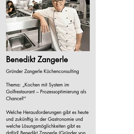
Benedikt Zangerle
Gründer Zangerle Küchenconsulting
Thema: „Kochen mit System im
Golfrestaurant – Prozessoptimierung als
Chance?“
Welche Herausforderungen gibt es heute
und zukünftig in der Gastronomie und
welche Lösungsmöglichkeiten gibt es
dafür? Benedikt Zangerle (Gründer von