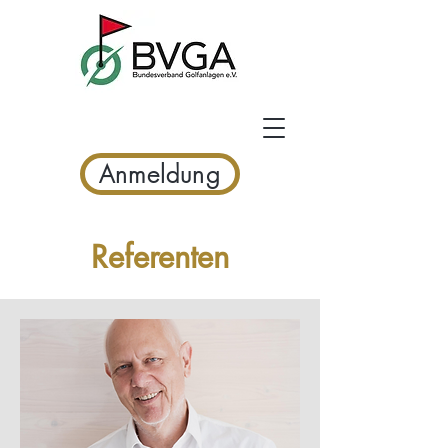
Anmeldung
Referenten