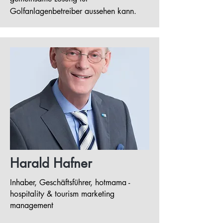
Golfanlagenbetreiber aussehen kann.
Harald Hafner
Inhaber, Geschäftsführer, hotmama -
hospitality & tourism marketing
management