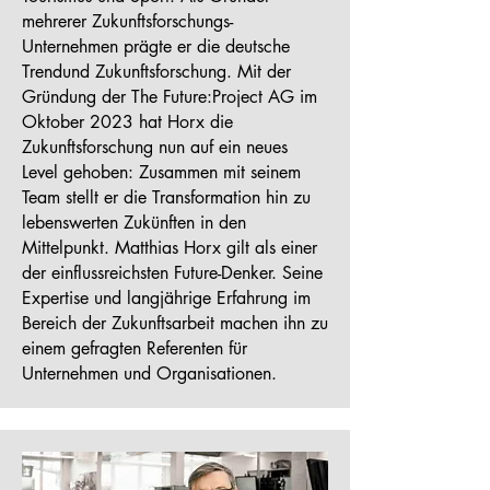
mehrerer Zukunftsforschungs-
Unternehmen prägte er die deutsche
Trendund Zukunftsforschung. Mit der
Gründung der The Future:Project AG im
Oktober 2023 hat Horx die
Zukunftsforschung nun auf ein neues
Level gehoben: Zusammen mit seinem
Team stellt er die Transformation hin zu
lebenswerten Zukünften in den
Mittelpunkt. Matthias Horx gilt als einer
der einflussreichsten Future-Denker. Seine
Expertise und langjährige Erfahrung im
Bereich der Zukunftsarbeit machen ihn zu
einem gefragten Referenten für
Unternehmen und Organisationen.